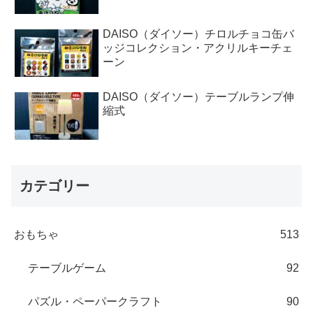
DAISO（ダイソー）チロルチョコ缶バ
ッジコレクション・アクリルキーチェ
ーン
DAISO（ダイソー）テーブルランプ伸
縮式
カテゴリー
おもちゃ
513
テーブルゲーム
92
パズル・ペーパークラフト
90