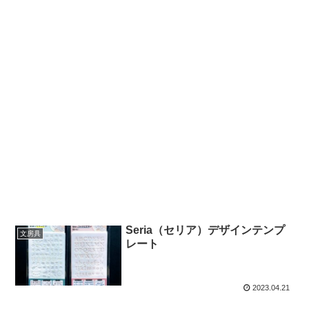
Seria（セリア）デザインテンプ
文房具
レート
2023.04.21