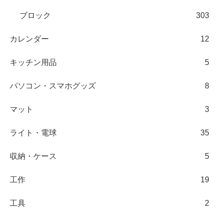
ブロック
303
カレンダー
12
キッチン用品
5
パソコン・スマホグッズ
8
マット
3
ライト・電球
35
収納・ケース
5
工作
19
工具
2