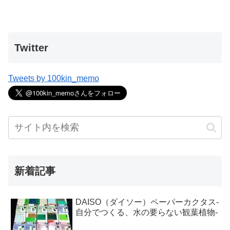
Twitter
Tweets by 100kin_memo
新着記事
DAISO（ダイソー）ペーパーカクタス-
自分でつくる、水の要らない観葉植物-