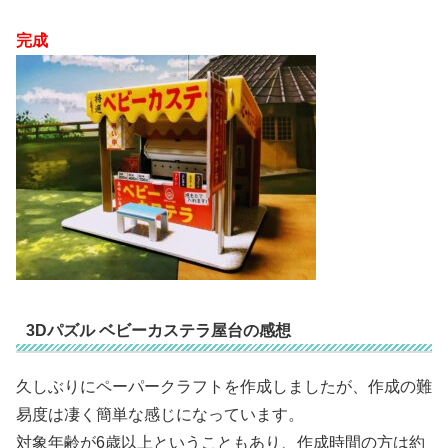
完成
3Dパズル ベビーカステラ屋台の感想
久しぶりにペーパークラフトを作成しましたが、作成の難
易度は凄く簡単な感じになっています。
対象年齢が6歳以上ということもあり、作成時間の方は約