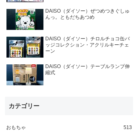
DAISO（ダイソー）ぜつめつきぐしゅ
んっ。ともだちあつめ
DAISO（ダイソー）チロルチョコ缶バ
ッジコレクション・アクリルキーチェ
ーン
DAISO（ダイソー）テーブルランプ伸
縮式
カテゴリー
おもちゃ
513