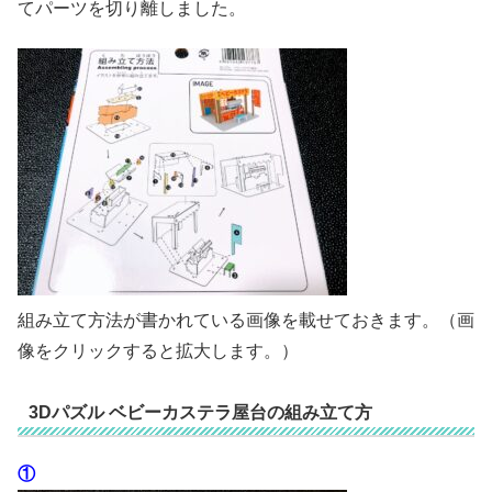
てパーツを切り離しました。
組み立て方法が書かれている画像を載せておきます。（画
像をクリックすると拡大します。）
3Dパズル ベビーカステラ屋台の組み立て方
①