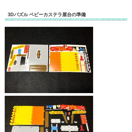
3Dパズル ベビーカステラ屋台の準備