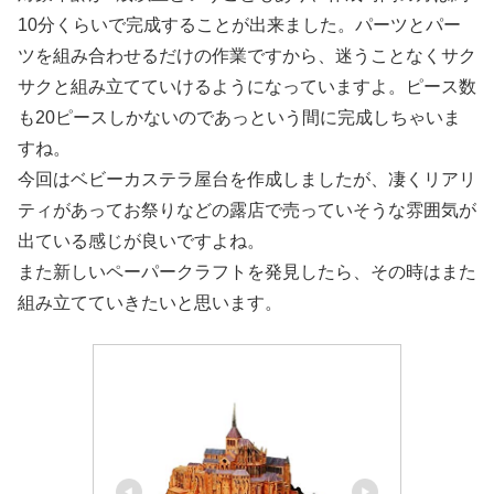
10分くらいで完成することが出来ました。パーツとパー
ツを組み合わせるだけの作業ですから、迷うことなくサク
サクと組み立てていけるようになっていますよ。ピース数
も20ピースしかないのであっという間に完成しちゃいま
すね。
今回はベビーカステラ屋台を作成しましたが、凄くリアリ
ティがあってお祭りなどの露店で売っていそうな雰囲気が
出ている感じが良いですよね。
また新しいペーパークラフトを発見したら、その時はまた
組み立てていきたいと思います。