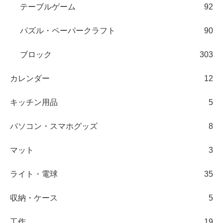
テーブルゲーム
92
パズル・ペーパークラフト
90
ブロック
303
カレンダー
12
キッチン用品
5
パソコン・スマホグッズ
8
マット
3
ライト・電球
35
収納・ケース
5
工作
19