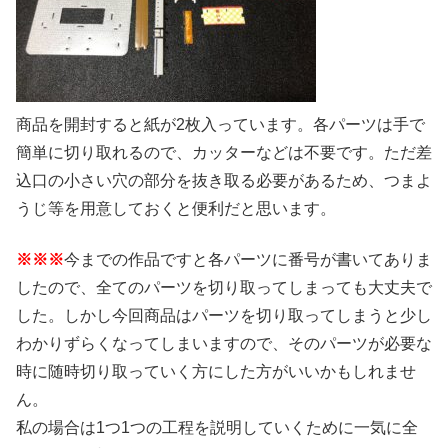
商品を開封すると紙が2枚入っています。各パーツは手で
簡単に切り取れるので、カッターなどは不要です。ただ差
込口の小さい穴の部分を抜き取る必要があるため、つまよ
うじ等を用意しておくと便利だと思います。
※※※
今までの作品ですと各パーツに番号が書いてありま
したので、全てのパーツを切り取ってしまっても大丈夫で
した。しかし今回商品はパーツを切り取ってしまうと少し
わかりずらくなってしまいますので、そのパーツが必要な
時に随時切り取っていく方にした方がいいかもしれませ
ん。
私の場合は1つ1つの工程を説明していくために一気に全