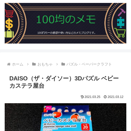
ホーム
おもちゃ
パズル・ペーパークラフト
DAISO（ザ・ダイソー）3Dパズル ベビー
カステラ屋台
2021.03.25
2021.03.12