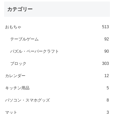
カテゴリー
おもちゃ
513
テーブルゲーム
92
パズル・ペーパークラフト
90
ブロック
303
カレンダー
12
キッチン用品
5
パソコン・スマホグッズ
8
マット
3