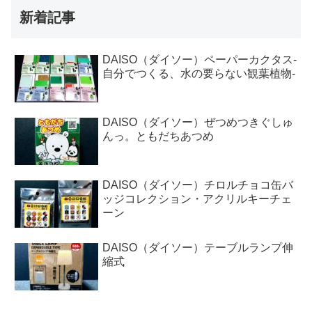
新着記事
DAISO（ダイソー）ペーパーカクタス-
自分でつくる、水の要らない観葉植物-
DAISO（ダイソー）ぜつめつきぐしゅ
んっ。ともだちあつめ
DAISO（ダイソー）チロルチョコ缶バ
ッジコレクション・アクリルキーチェ
ーン
DAISO（ダイソー）テーブルランプ伸
縮式