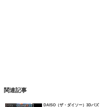
関連記事
DAISO（ザ・ダイソー）3Dパズ
パズル・ペーパークラフト