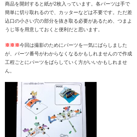
商品を開封すると紙が2枚入っています。各パーツは手で
簡単に切り取れるので、カッターなどは不要です。ただ差
込口の小さい穴の部分を抜き取る必要があるため、つまよ
うじ等を用意しておくと便利だと思います。
※※※
今回は撮影のためにパーツを一気にばらしました
が、パーツ番号がわからなくなるかもしれませんので作成
工程ごとにパーツをばらしていく方がいいかもしれませ
ん。