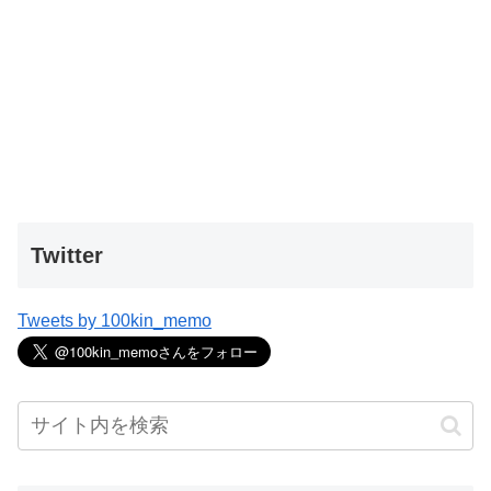
Twitter
Tweets by 100kin_memo