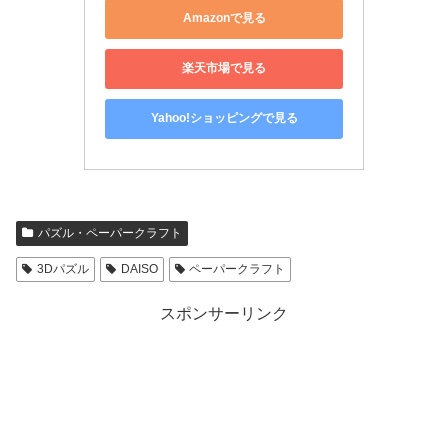
Amazonで見る
楽天市場で見る
Yahoo!ショッピングで見る
パズル・ペーパークラフト
3Dパズル
DAISO
ペーパークラフト
スポンサーリンク