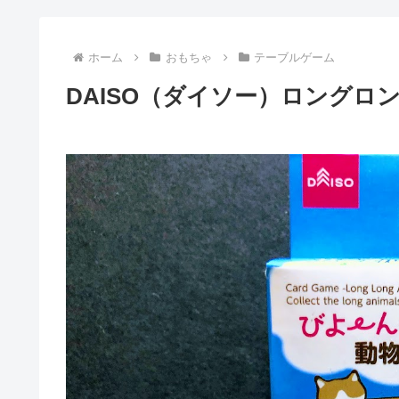
ホーム
おもちゃ
テーブルゲーム
DAISO（ダイソー）ロングロ