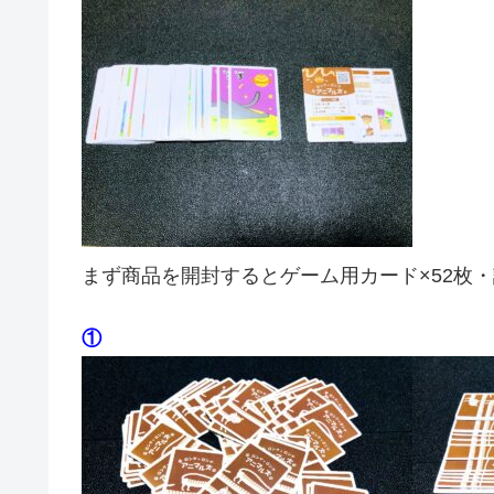
まず商品を開封するとゲーム用カード×52枚・
①