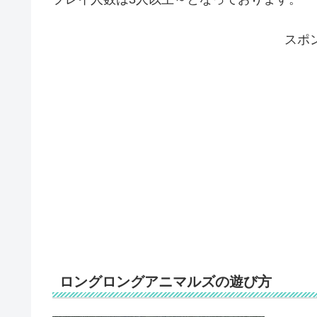
スポ
ロングロングアニマルズの遊び方