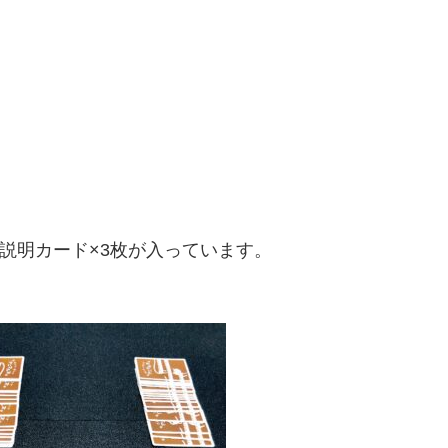
説明カード×3枚が入っています。