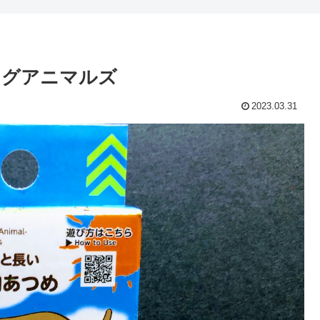
ングアニマルズ
2023.03.31