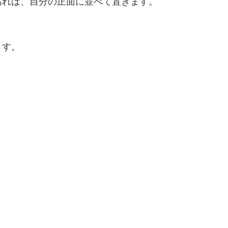
あれば、自分の正面に並べて置きます。
ます。