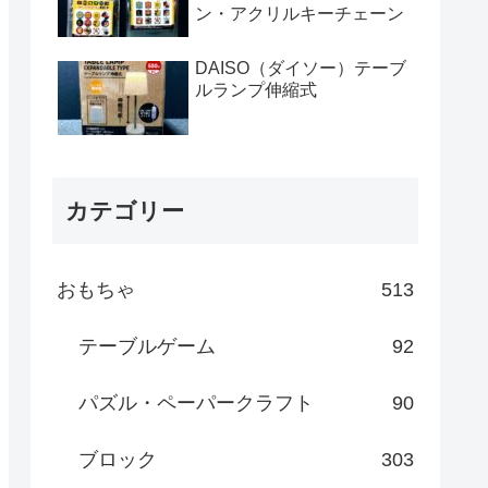
ン・アクリルキーチェーン
DAISO（ダイソー）テーブ
ルランプ伸縮式
カテゴリー
おもちゃ
513
テーブルゲーム
92
パズル・ペーパークラフト
90
ブロック
303