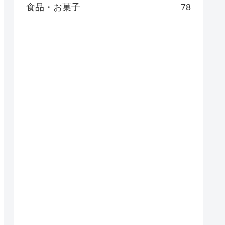
食品・お菓子
78