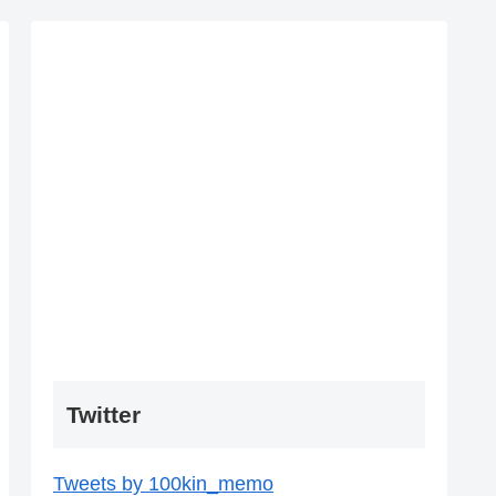
Twitter
Tweets by 100kin_memo