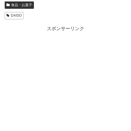
食品・お菓子
DAISO
スポンサーリンク