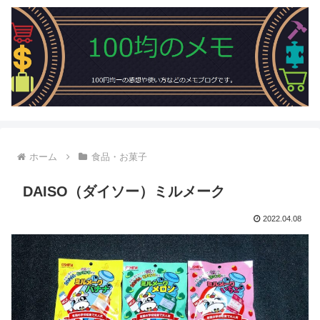
ホーム
食品・お菓子
DAISO（ダイソー）ミルメーク
2022.04.08