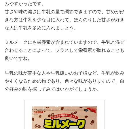
みやすかったです。
甘さや味の濃さは牛乳の量で調節できますので、甘めが好
きな方は牛乳を少な目に入れて、ほんのりした甘さが好き
な人は牛乳を多めに入れましょう。
ミルメークにも栄養素が含まれていますので、牛乳と混ぜ
合わせることによって、プラスして栄養素が取れることも
良いですね。
牛乳の味が苦手な人や牛乳嫌いのお子様など、牛乳が飲み
やすくなるための物であり、色々な味がありますので、自
分好みの味を探してみてはいかがでしょうか。