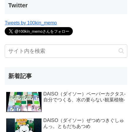
Twitter
Tweets by 100kin_memo
新着記事
DAISO（ダイソー）ペーパーカクタス-
自分でつくる、水の要らない観葉植物-
DAISO（ダイソー）ぜつめつきぐしゅ
んっ。ともだちあつめ