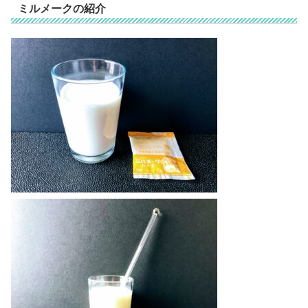
ミルメークの紹介