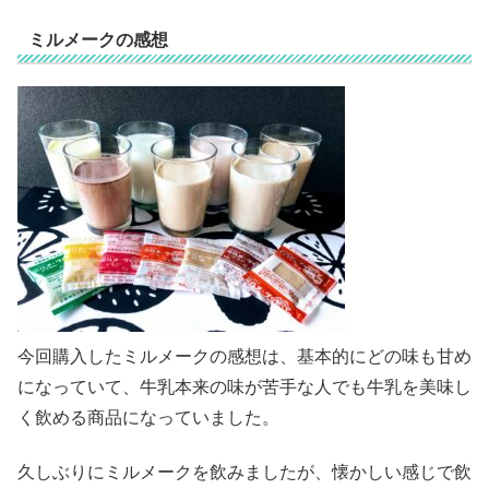
ミルメークの感想
今回購入したミルメークの感想は、基本的にどの味も甘め
になっていて、牛乳本来の味が苦手な人でも牛乳を美味し
く飲める商品になっていました。
久しぶりにミルメークを飲みましたが、懐かしい感じで飲