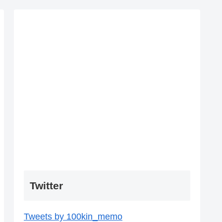
Twitter
Tweets by 100kin_memo