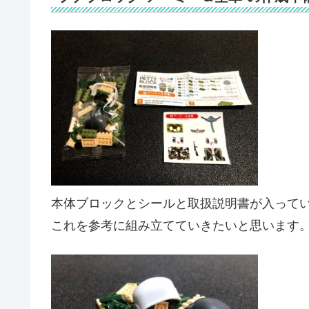
本体ブロックとシールと取扱説明書が入って
これを参考に組み立てていきたいと思います