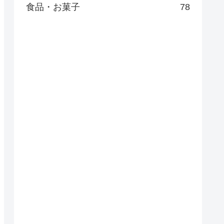
食品・お菓子
78