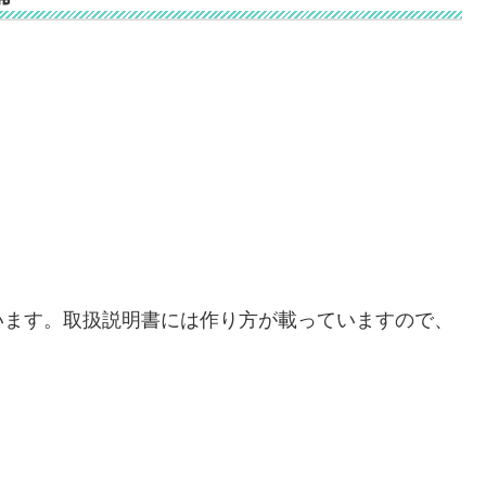
います。取扱説明書には作り方が載っていますので、
。