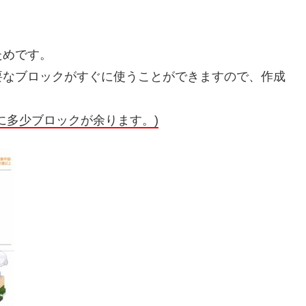
ためです。
要なブロックがすぐに使うことができますので、作成
に多少ブロックが余ります。)