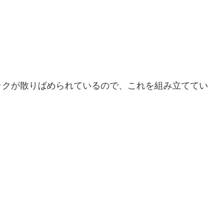
ックが散りばめられているので、これを組み立ててい