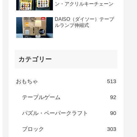
ン・アクリルキーチェーン
DAISO（ダイソー）テーブ
ルランプ伸縮式
カテゴリー
おもちゃ
513
テーブルゲーム
92
パズル・ペーパークラフト
90
ブロック
303