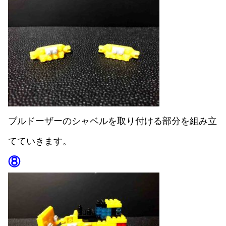
ブルドーザーのシャベルを取り付ける部分を組み立
てていきます。
⑧