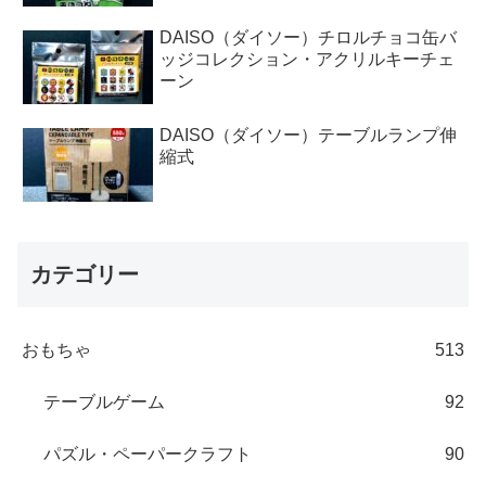
DAISO（ダイソー）チロルチョコ缶バ
ッジコレクション・アクリルキーチェ
ーン
DAISO（ダイソー）テーブルランプ伸
縮式
カテゴリー
おもちゃ
513
テーブルゲーム
92
パズル・ペーパークラフト
90