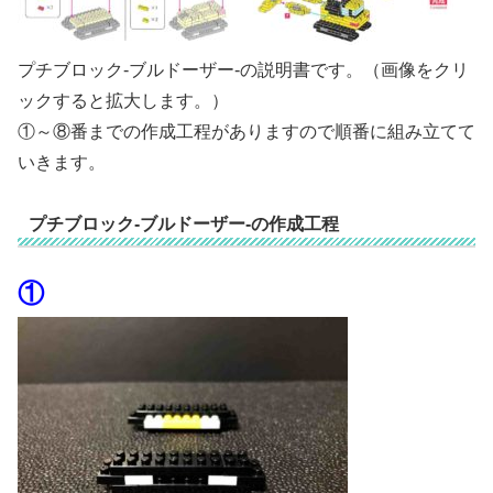
プチブロック-ブルドーザー-の説明書です。（画像をクリ
ックすると拡大します。）
①～⑧番までの作成工程がありますので順番に組み立てて
いきます。
プチブロック-ブルドーザー-の作成工程
①