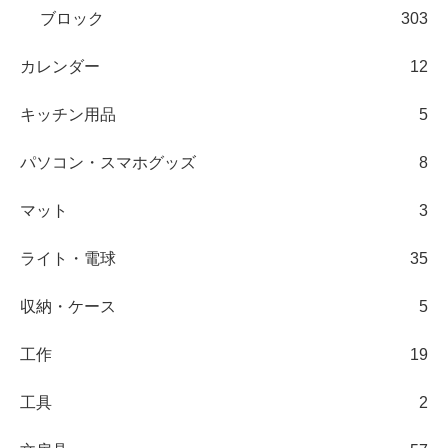
ブロック
303
カレンダー
12
キッチン用品
5
パソコン・スマホグッズ
8
マット
3
ライト・電球
35
収納・ケース
5
工作
19
工具
2