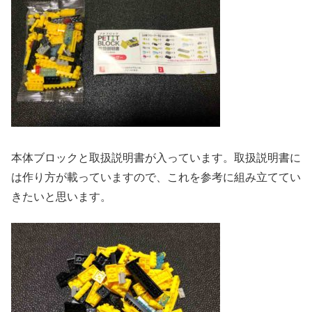
本体ブロックと取扱説明書が入っています。取扱説明書に
は作り方が載っていますので、これを参考に組み立ててい
きたいと思います。