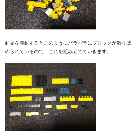
商品を開封するとこのようにバラバラにブロックが散りば
められているので、これを組み立てていきます。