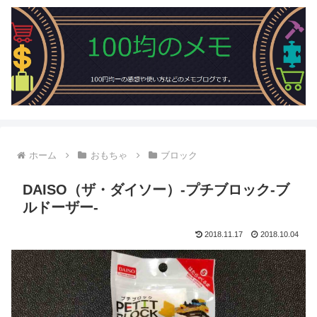
ホーム
おもちゃ
ブロック
DAISO（ザ・ダイソー）-プチブロック-ブ
ルドーザー-
2018.11.17
2018.10.04