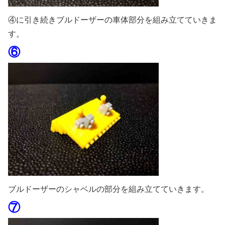
④に引き続きブルドーザーの車体部分を組み立てていきま
す。
⑥
ブルドーザーのシャベルの部分を組み立てていきます。
⑦