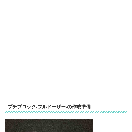
プチブロック-ブルドーザー-の作成準備