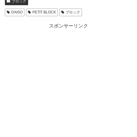
ブロック
DAISO
PETIT BLOCK
ブロック
スポンサーリンク