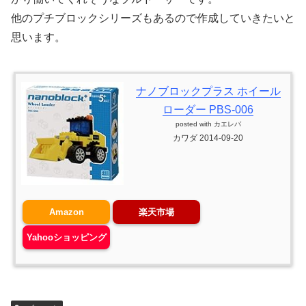
他のプチブロックシリーズもあるので作成していきたいと
思います。
ナノブロックプラス ホイール
ローダー PBS-006
posted with
カエレバ
カワダ 2014-09-20
Amazon
楽天市場
Yahooショッピング