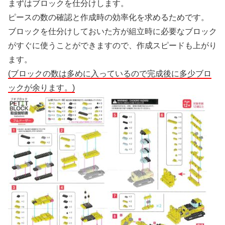
まずはブロックを仕分けします。
ピースの数の確認と作成時の効率化を求めるためです。
ブロックを仕分けしておいた方が組立時に必要なブロック
がすぐに使うことができますので、作成スピードも上がり
ます。
(ブロックの数は多めに入っているので完成後に多少ブロ
ックが余ります。)