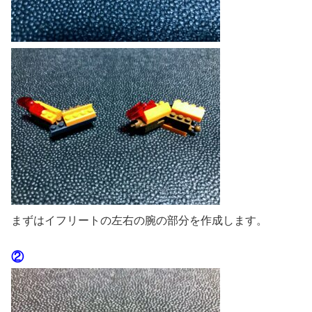
まずはイフリートの左右の腕の部分を作成します。
②