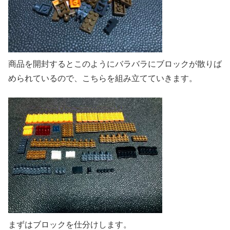
商品を開封するとこのようにバラバラにブロックが散りば
められているので、こちらを組み立てていきます。
まずはブロックを仕分けします。