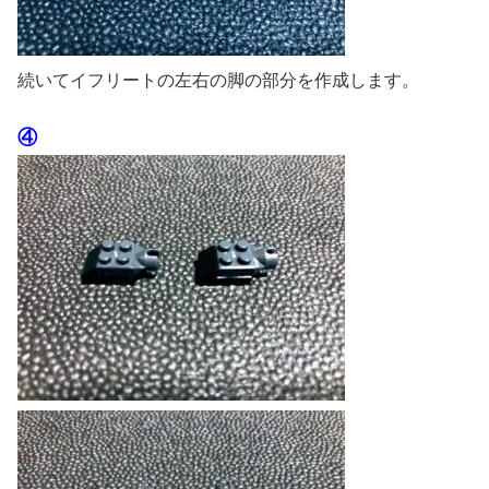
続いてイフリートの左右の脚の部分を作成します。
④