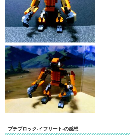
プチブロック-イフリート-の感想