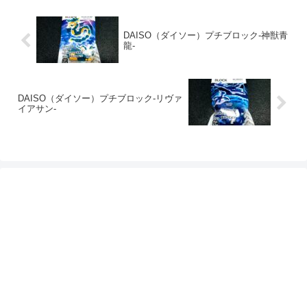
DAISO（ダイソー）プチブロック-神獣青
龍-
DAISO（ダイソー）プチブロック-リヴァ
イアサン-