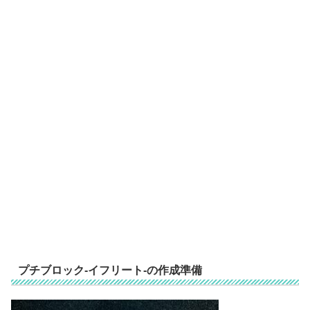
プチブロック-イフリート-の作成準備