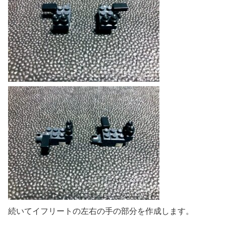
続いてイフリートの左右の手の部分を作成します。