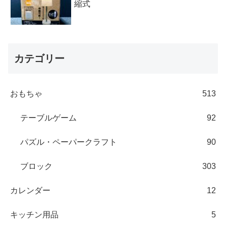
縮式
カテゴリー
おもちゃ
513
テーブルゲーム
92
パズル・ペーパークラフト
90
ブロック
303
カレンダー
12
キッチン用品
5