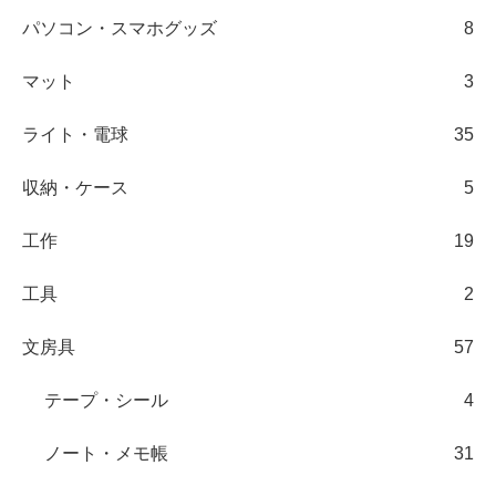
パソコン・スマホグッズ
8
マット
3
ライト・電球
35
収納・ケース
5
工作
19
工具
2
文房具
57
テープ・シール
4
ノート・メモ帳
31