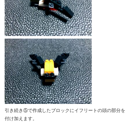
引き続き⑤で作成したブロックにイフリートの頭の部分を
付け加えます。