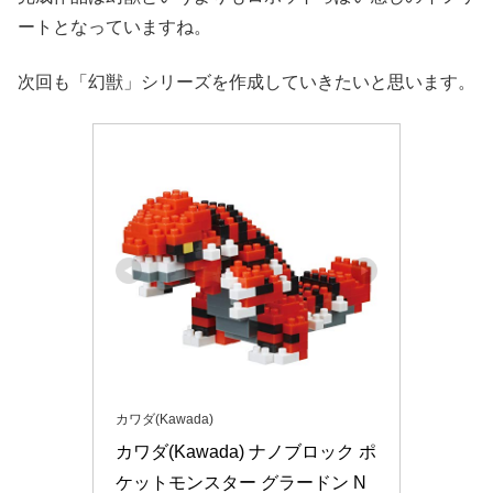
ートとなっていますね。
次回も「幻獣」シリーズを作成していきたいと思います。
カワダ(Kawada)
カワダ(Kawada) ナノブロック ポ
ケットモンスター グラードン N