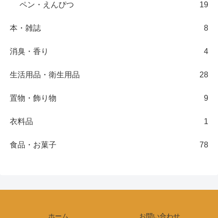
ペン・えんぴつ
19
本・雑誌
8
消臭・香り
4
生活用品・衛生用品
28
置物・飾り物
9
衣料品
1
食品・お菓子
78
ホーム
お問い合わせ