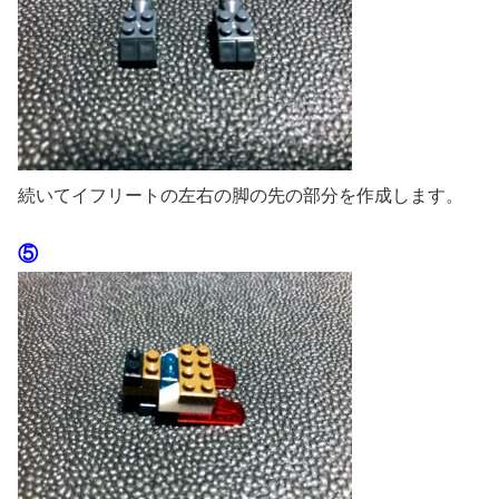
続いてイフリートの左右の脚の先の部分を作成します。
⑤