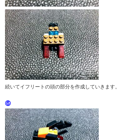
続いてイフリートの頭の部分を作成していきます。
⑥