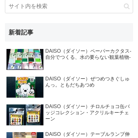
新着記事
DAISO（ダイソー）ペーパーカクタス-
自分でつくる、水の要らない観葉植物-
DAISO（ダイソー）ぜつめつきぐしゅ
んっ。ともだちあつめ
DAISO（ダイソー）チロルチョコ缶バ
ッジコレクション・アクリルキーチェ
ーン
DAISO（ダイソー）テーブルランプ伸