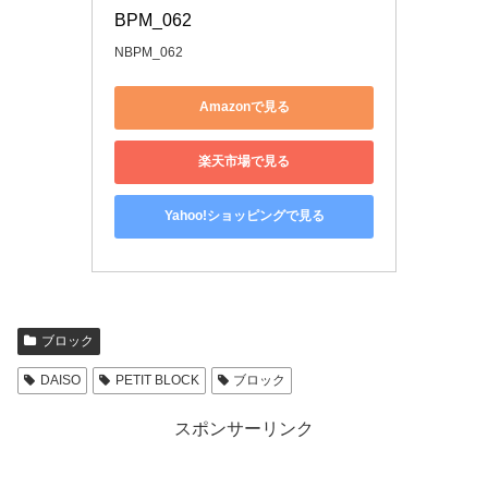
BPM_062
NBPM_062
Amazonで見る
楽天市場で見る
Yahoo!ショッピングで見る
ブロック
DAISO
PETIT BLOCK
ブロック
スポンサーリンク