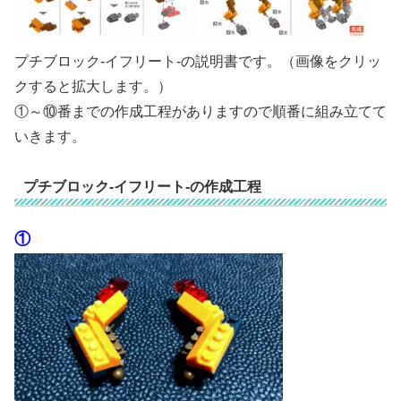
プチブロック-イフリート-の説明書です。（画像をクリッ
クすると拡大します。）
①～⑩番までの作成工程がありますので順番に組み立てて
いきます。
プチブロック-イフリート-の作成工程
①