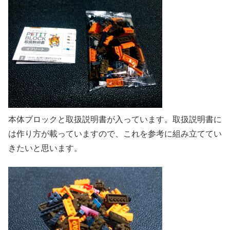
本体ブロックと取扱説明書が入っています。取扱説明書に
は作り方が載っていますので、これを参考に組み立ててい
きたいと思います。