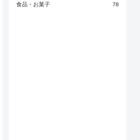
食品・お菓子
78