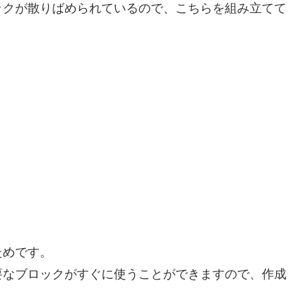
ックが散りばめられているので、こちらを組み立てて
ためです。
要なブロックがすぐに使うことができますので、作成