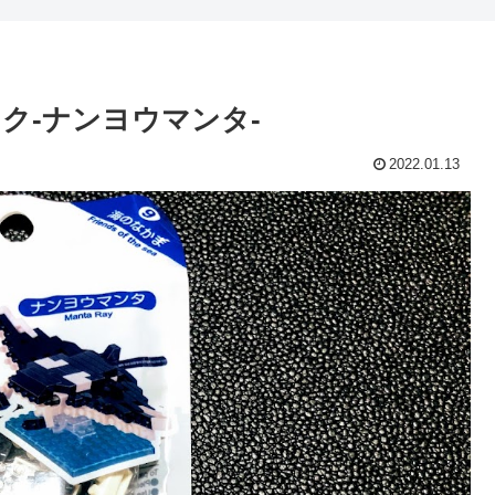
ック-ナンヨウマンタ-
2022.01.13