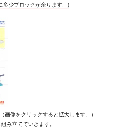
に多少ブロックが余ります。)
。（画像をクリックすると拡大します。）
に組み立てていきます。