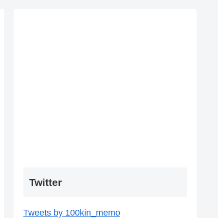
Twitter
Tweets by 100kin_memo