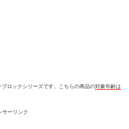
チブロックシリーズです。こちらの商品の
対象年齢は
ンサーリンク