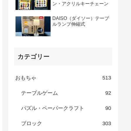
ン・アクリルキーチェーン
DAISO（ダイソー）テーブ
ルランプ伸縮式
カテゴリー
おもちゃ
513
テーブルゲーム
92
パズル・ペーパークラフト
90
ブロック
303