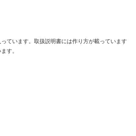
入っています。取扱説明書には作り方が載っています
います。