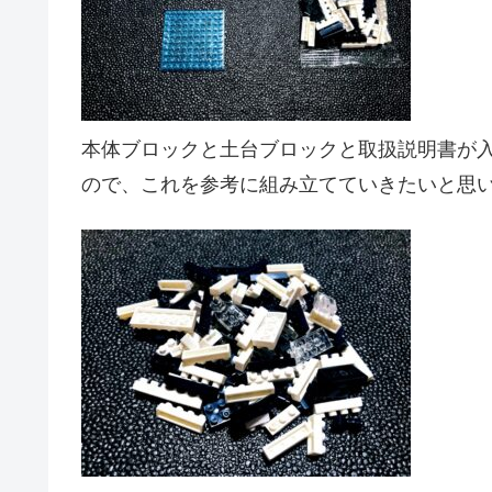
本体ブロックと土台ブロックと取扱説明書が
ので、これを参考に組み立てていきたいと思