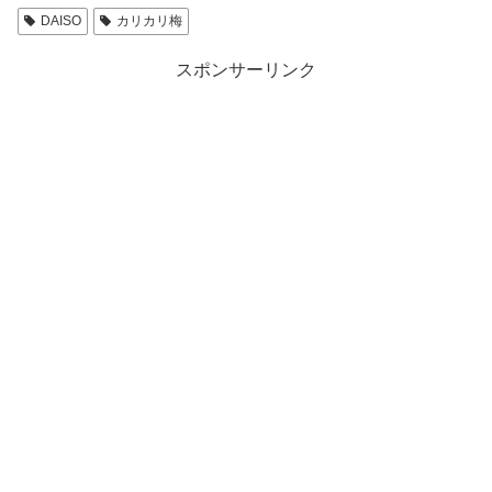
DAISO
カリカリ梅
スポンサーリンク