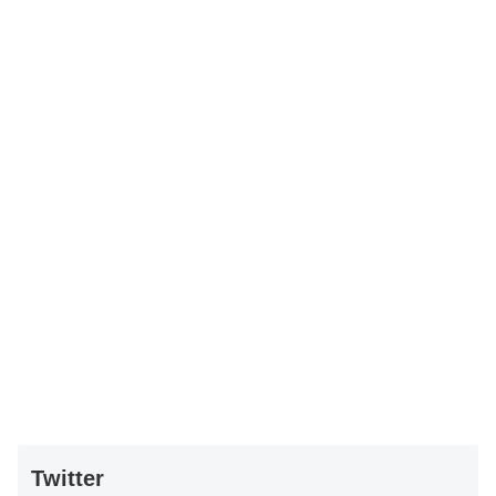
Twitter