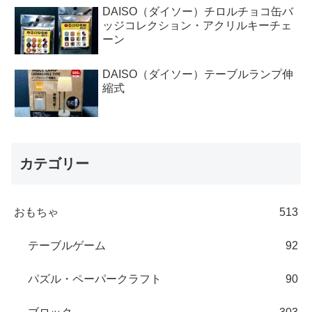
DAISO（ダイソー）チロルチョコ缶バ
ッジコレクション・アクリルキーチェ
ーン
DAISO（ダイソー）テーブルランプ伸
縮式
カテゴリー
おもちゃ
513
テーブルゲーム
92
パズル・ペーパークラフト
90