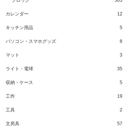
ブロック
303
カレンダー
12
キッチン用品
5
パソコン・スマホグッズ
8
マット
3
ライト・電球
35
収納・ケース
5
工作
19
工具
2
文房具
57