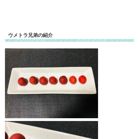
ウメトラ兄弟の紹介