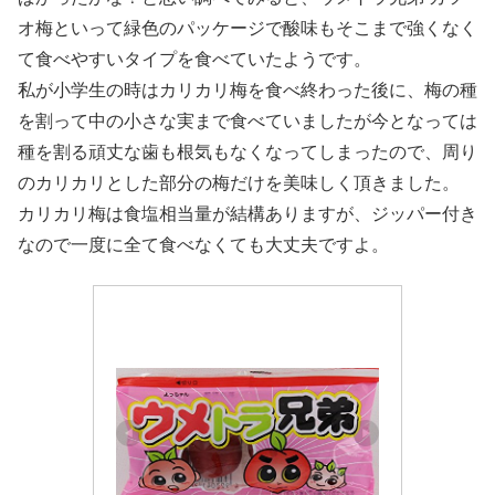
オ梅といって緑色のパッケージで酸味もそこまで強くなく
て食べやすいタイプを食べていたようです。
私が小学生の時はカリカリ梅を食べ終わった後に、梅の種
を割って中の小さな実まで食べていましたが今となっては
種を割る頑丈な歯も根気もなくなってしまったので、周り
のカリカリとした部分の梅だけを美味しく頂きました。
カリカリ梅は食塩相当量が結構ありますが、ジッパー付き
なので一度に全て食べなくても大丈夫ですよ。