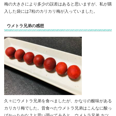
梅の大きさにより多少の誤差はあると思いますが、私が購
入した袋には7粒のカリカリ梅が入っていました。
ウメトラ兄弟の感想
久々にウメトラ兄弟を食べましたが、かなりの酸味がある
カリカリ梅でした。昔食べたウメトラ兄弟はこんなに酸っ
ぱかったかな？と思い調べてみると、ウメトラ兄弟 カツ