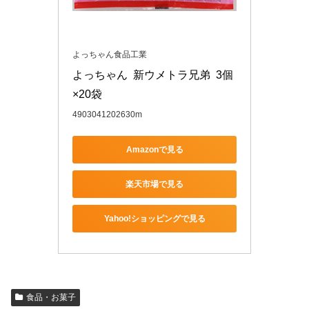
よっちゃん食品工業
よっちゃん  新ウメトラ兄弟  3個
×20袋
4903041202630m
Amazonで見る
楽天市場で見る
Yahoo!ショッピングで見る
食品・お菓子