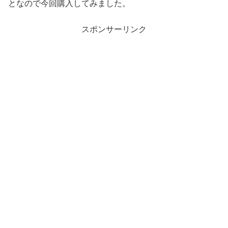
となので今回購入してみました。
スポンサーリンク