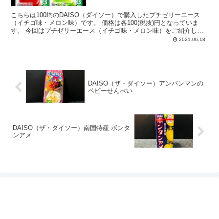
こちらは100均のDAISO（ダイソー）で購入したプチゼリーエース
（イチゴ味・メロン味）です。 価格は各100(税抜)円となっていま
す。 今回はプチゼリーエース（イチゴ味・メロン味）をご紹介して
いきたいと思います。 自分で...
2021.06.18
DAISO（ザ・ダイソー）アンパンマンの
ベビーせんべい
DAISO（ザ・ダイソー）南国特産 ボンタ
ンアメ