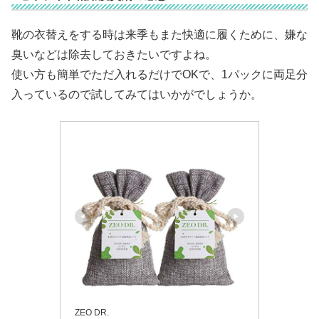
靴の衣替えをする時は来季もまた快適に履くために、嫌な
臭いなどは除去しておきたいですよね。
使い方も簡単でただ入れるだけでOKで、1パックに両足分
入っているので試してみてはいかがでしょうか。
ZEO DR.