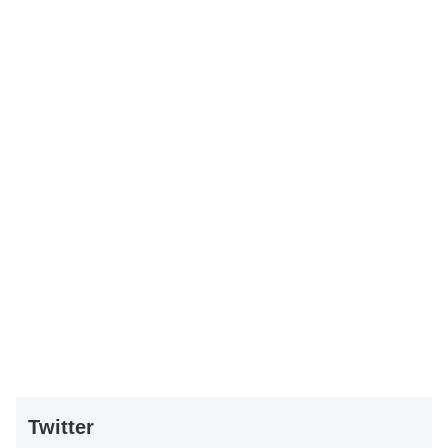
Twitter