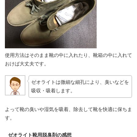
使用方法はそのまま靴の中に入れたり、靴箱の中に入れて
おけば大丈夫です。
ゼオライトは微細な細孔により、臭いなどを
吸収・吸着します。
よって靴の臭いや湿気を吸着、除去して靴を快適に保ちま
す。
ゼオライト靴用脱臭剤の感想