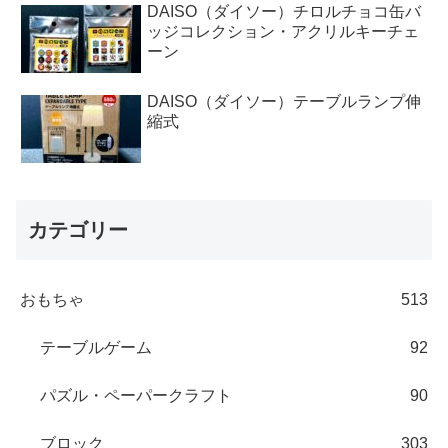
DAISO（ダイソー）チロルチョコ缶バ
ッジコレクション・アクリルキーチェ
ーン
DAISO（ダイソー）テーブルランプ伸
縮式
カテゴリー
おもちゃ
513
テーブルゲーム
92
パズル・ペーパークラフト
90
ブロック
303