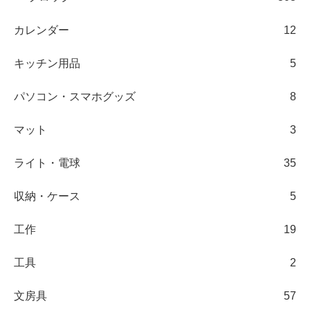
カレンダー
12
キッチン用品
5
パソコン・スマホグッズ
8
マット
3
ライト・電球
35
収納・ケース
5
工作
19
工具
2
文房具
57