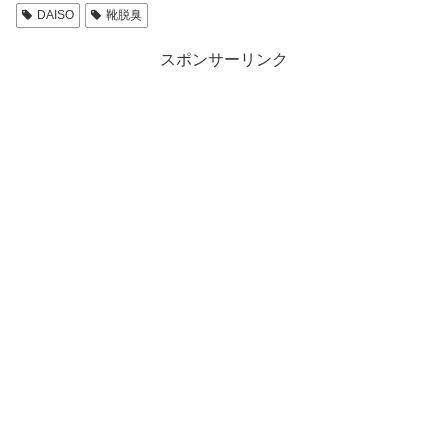
DAISO
靴脱臭
スポンサーリンク