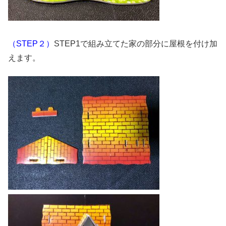
（STEP２）
STEP1で組み立てた家の部分に屋根を付け加
えます。