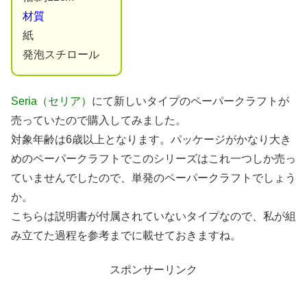
材質
紙
発泡スチロール
Seria（セリア）
にて新しいタイプのペーパークラフトが
売っていたので購入してみました。
対象年齢は6歳以上となります。パッケージがかなり大き
めのペーパークラフトでこのシリーズはこれ一つしか売っ
ていませんでしたので、単発のペーパークラフトでしょう
か。
こちらは説明書が付属されていないタイプなので、私が組
み立てた過程を参考までに載せておきますね。
スポンサーリンク