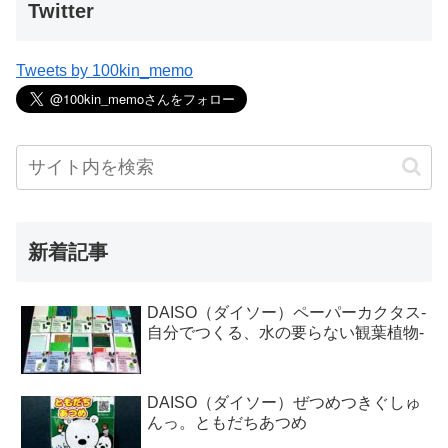
Twitter
Tweets by 100kin_memo
新着記事
DAISO（ダイソー）ペーパーカクタス-
自分でつくる、水の要らない観葉植物-
DAISO（ダイソー）ぜつめつきぐしゅ
んっ。ともだちあつめ