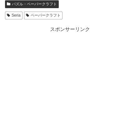
パズル・ペーパークラフト
Seria
ペーパークラフト
スポンサーリンク