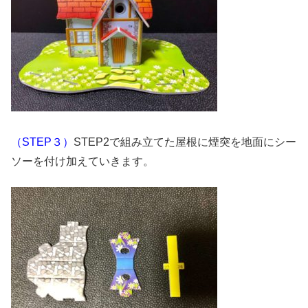
（STEP３）
STEP2で組み立てた屋根に煙突を地面にシー
ソーを付け加えていきます。