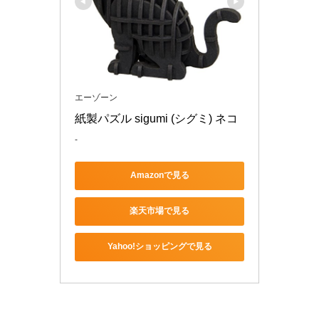
エーゾーン
紙製パズル sigumi (シグミ) ネコ
-
Amazonで見る
楽天市場で見る
Yahoo!ショッピングで見る