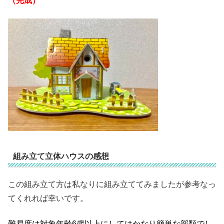
（完成）
組み立て立体ハウスの感想
この組み立て方は私なりに組み立ててみましたが参考なっ
てくれれば幸いです。
難易度は対象年齢6歳以上にしてはかなり簡単な部類でし