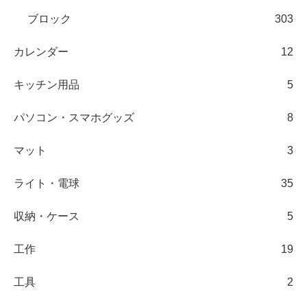
ブロック
303
カレンダー
12
キッチン用品
5
パソコン・スマホグッズ
8
マット
3
ライト・電球
35
収納・ケース
5
工作
19
工具
2