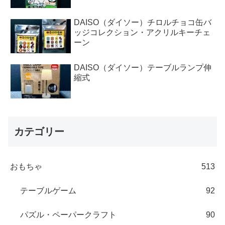
DAISO（ダイソー）チロルチョコ缶バ
ッジコレクション・アクリルキーチェ
ーン
DAISO（ダイソー）テーブルランプ伸
縮式
カテゴリー
おもちゃ
513
テーブルゲーム
92
パズル・ペーパークラフト
90