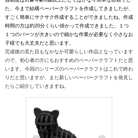
た。今まで結構ペーパークラフトを作成してきましたが、
すごく簡単にサクサク作成することができましたね。作成
時間の方は約20分くらい掛かって作成できました。１つ
１つのパーツが大きいので細かな作業が必要なく小さなお
子様でも大丈夫だと思います。
完成後の見た目もなかなか可愛らしい作品となっています
ので、初心者の方にもおすすめのペーパークラフトだと思
います。今回のシリーズのペーパークラフトはこれで終わ
りだと思いますが、また新しいペーパークラフトを発見し
たらご紹介していきますね。