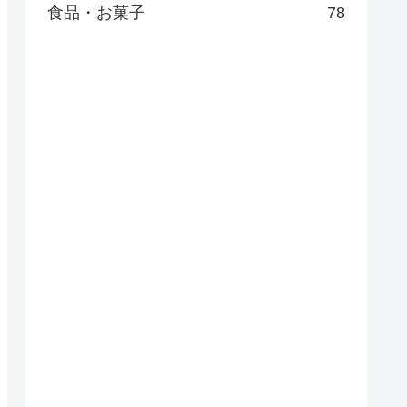
食品・お菓子
78