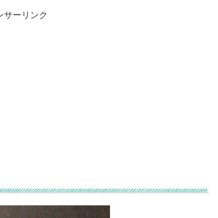
ンサーリンク