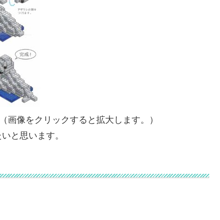
。（画像をクリックすると拡大します。）
たいと思います。