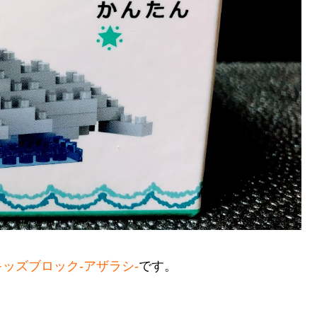
キッズブロック-アザラシ-
です。