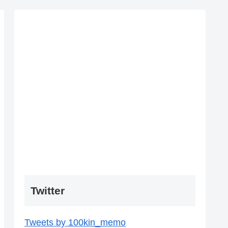
Twitter
Tweets by 100kin_memo