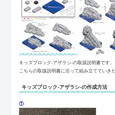
キッズブロック-アザラシ-の取扱説明書です
こちらの取扱説明書に沿って組み立てていき
キッズブロック-アザラシ-の作成方法
①