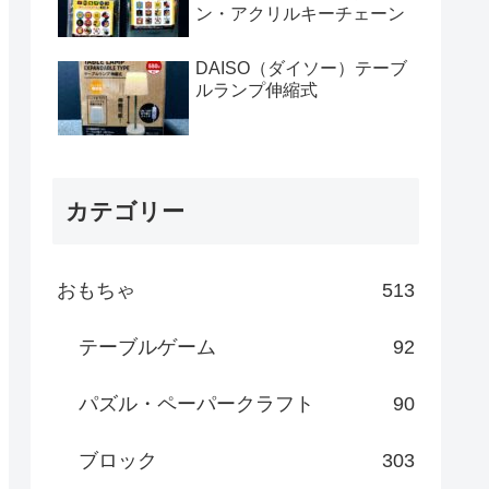
ン・アクリルキーチェーン
DAISO（ダイソー）テーブ
ルランプ伸縮式
カテゴリー
おもちゃ
513
テーブルゲーム
92
パズル・ペーパークラフト
90
ブロック
303