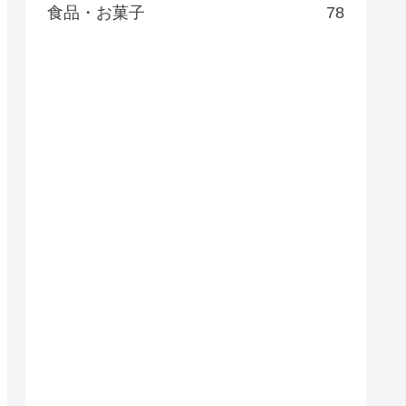
食品・お菓子
78