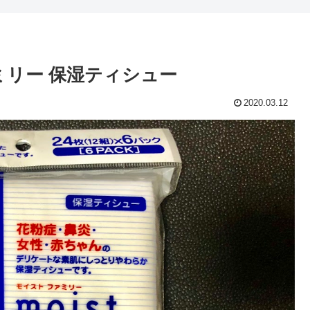
ミリー 保湿ティシュー
2020.03.12