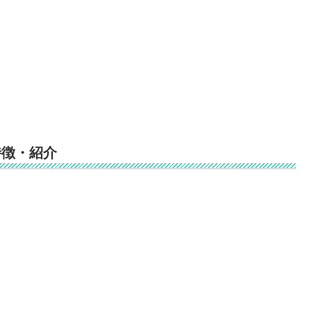
特徴・紹介