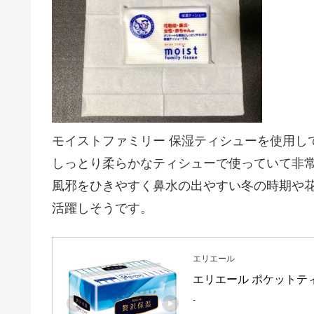
モイストファミリー 保湿ティシューを使用し
しっとり柔らかなティシューで使っていて非
風邪をひきやすく鼻水の出やすい冬の時期や
活躍しそうです。
エリエール
エリエール ポケットティッ
-