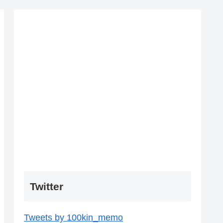
Twitter
Tweets by 100kin_memo