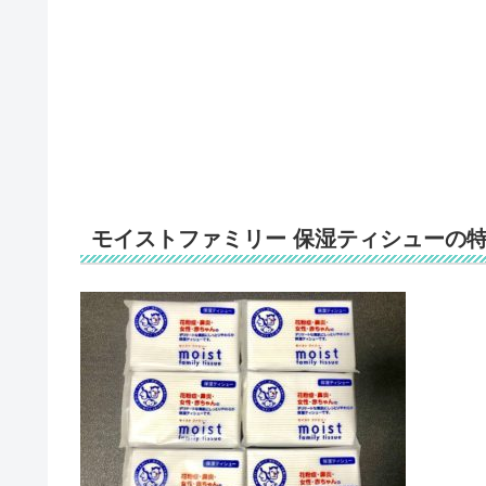
モイストファミリー 保湿ティシューの