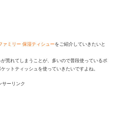
ファミリー 保湿ティシュー
をご紹介していきたいと
鼻が荒れてしまうことが、多いので普段使っているポ
ポケットティッシュを使っていきたいですよね。
ンサーリンク