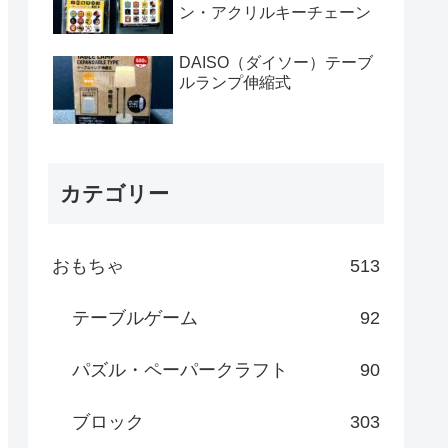
ン・アクリルキーチェーン
DAISO（ダイソー）テーブ
ルランプ伸縮式
カテゴリー
おもちゃ
513
テーブルゲーム
92
パズル・ペーパークラフト
90
ブロック
303