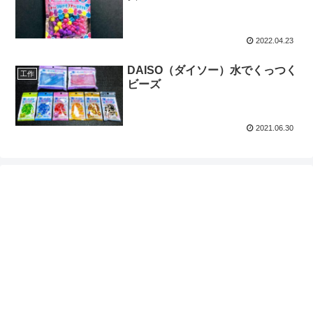
2022.04.23
DAISO（ダイソー）水でくっつく
工作
ビーズ
2021.06.30