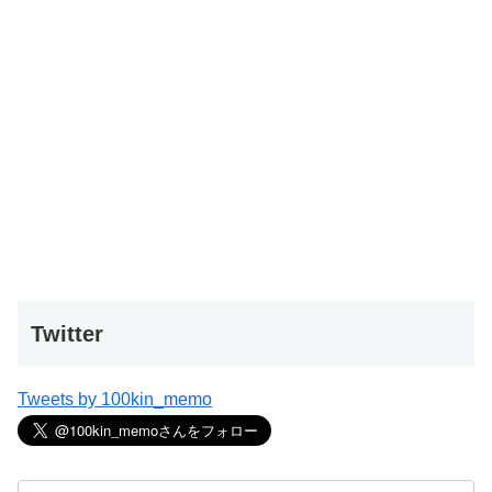
Twitter
Tweets by 100kin_memo