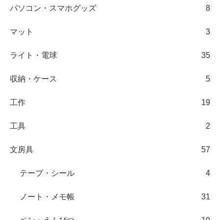
パソコン・スマホグッズ
8
マット
3
ライト・電球
35
収納・ケース
5
工作
19
工具
2
文房具
57
テープ・シール
4
ノート・メモ帳
31