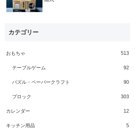
カテゴリー
おもちゃ
513
テーブルゲーム
92
パズル・ペーパークラフト
90
ブロック
303
カレンダー
12
キッチン用品
5