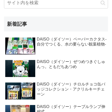
新着記事
DAISO（ダイソー）ペーパーカクタス-
自分でつくる、水の要らない観葉植物-
DAISO（ダイソー）ぜつめつきぐしゅ
んっ。ともだちあつめ
DAISO（ダイソー）チロルチョコ缶バ
ッジコレクション・アクリルキーチェ
ーン
DAISO（ダイソー）テーブルランプ伸
縮式