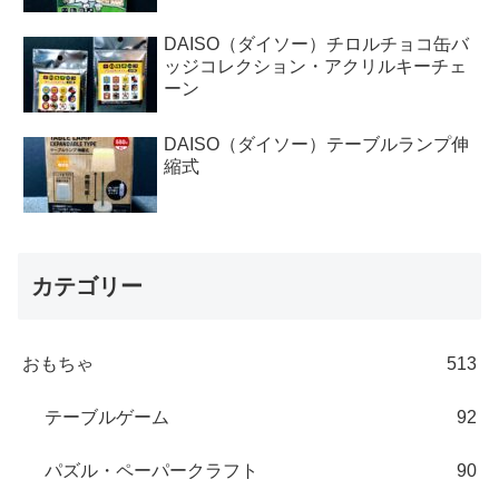
DAISO（ダイソー）チロルチョコ缶バ
ッジコレクション・アクリルキーチェ
ーン
DAISO（ダイソー）テーブルランプ伸
縮式
カテゴリー
おもちゃ
513
テーブルゲーム
92
パズル・ペーパークラフト
90