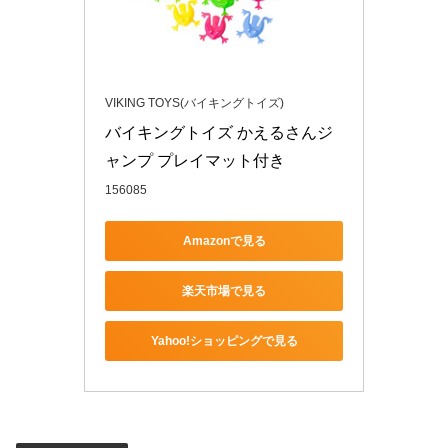
VIKING TOYS(バイキングトイズ)
バイキングトイズ かえるさんジ
ャンプ プレイマット付き
156085
Amazonで見る
楽天市場で見る
Yahoo!ショッピングで見る