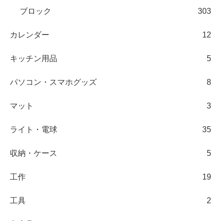
ブロック
303
カレンダー
12
キッチン用品
5
パソコン・スマホグッズ
8
マット
3
ライト・電球
35
収納・ケース
5
工作
19
工具
2