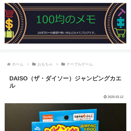
ホーム
おもちゃ
テーブルゲーム
DAISO（ザ・ダイソー）ジャンピングカエ
ル
2020.03.12