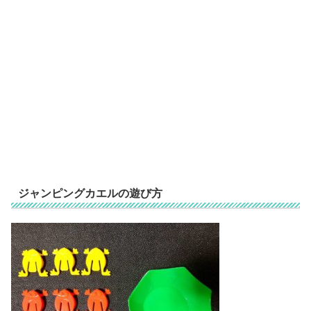
ジャンピングカエルの遊び方