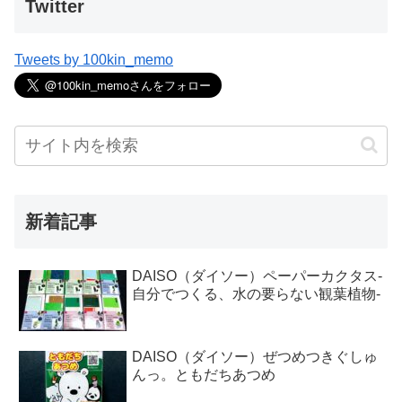
Twitter
Tweets by 100kin_memo
新着記事
DAISO（ダイソー）ペーパーカクタス-
自分でつくる、水の要らない観葉植物-
DAISO（ダイソー）ぜつめつきぐしゅ
んっ。ともだちあつめ