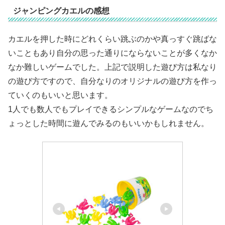
ジャンピングカエルの感想
カエルを押した時にどれくらい跳ぶのかや真っすぐ跳ばな
いこともあり自分の思った通りにならないことが多くなか
なか難しいゲームでした。上記で説明した遊び方は私なり
の遊び方ですので、自分なりのオリジナルの遊び方を作っ
ていくのもいいと思います。
1人でも数人でもプレイできるシンプルなゲームなのでち
ょっとした時間に遊んでみるのもいいかもしれません。