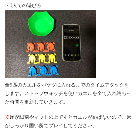
・1人での遊び方
全9匹のカエルをバケツに入れるまでのタイムアタックを
します。ストップウォッチを使いカエルを全て入れ終わっ
た時間を更新していきます。
※
床が絨毯やマットの上ですとカエルが跳ばないので、床
がしっかり固い所でプレイしてください。