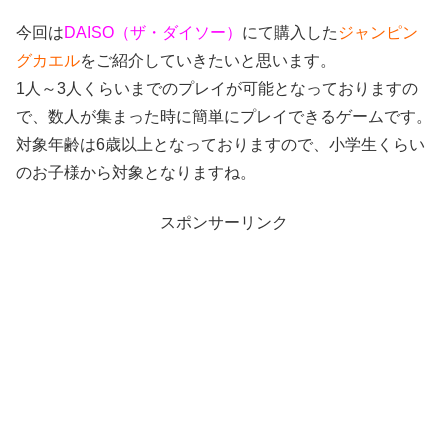
今回は
DAISO（ザ・ダイソー）
にて購入した
ジャンピン
グカエル
をご紹介していきたいと思います。
1人～3人くらいまでのプレイが可能となっておりますの
で、数人が集まった時に簡単にプレイできるゲームです。
対象年齢は6歳以上となっておりますので、小学生くらい
のお子様から対象となりますね。
スポンサーリンク