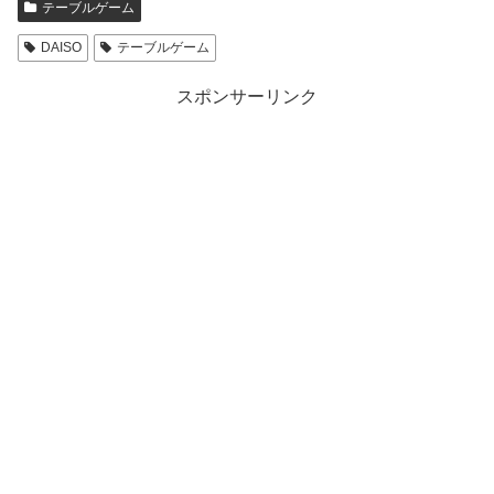
テーブルゲーム
DAISO
テーブルゲーム
スポンサーリンク