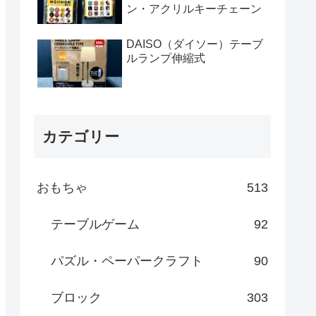
ン・アクリルキーチェーン
DAISO（ダイソー）テーブ
ルランプ伸縮式
カテゴリー
おもちゃ
513
テーブルゲーム
92
パズル・ペーパークラフト
90
ブロック
303