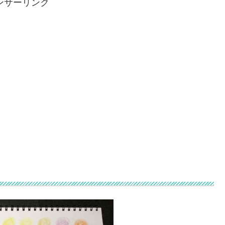
ンサーリンク