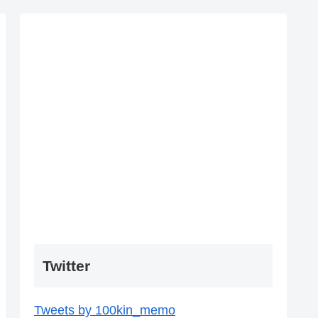
Twitter
Tweets by 100kin_memo