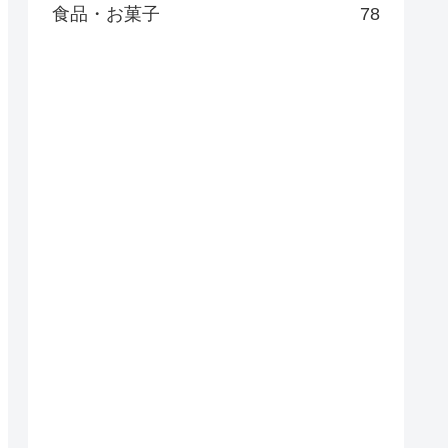
食品・お菓子
78