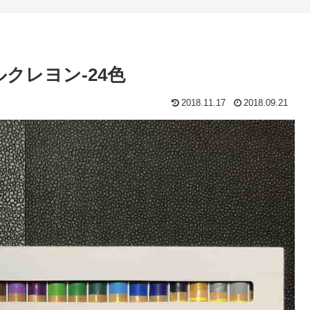
ルクレヨン-24色
2018.11.17
2018.09.21