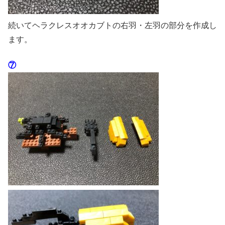
続いてヘラクレスオオカブトの右羽・左羽の部分を作成し
ます。
⑦