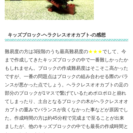
キッズブロック-ヘラクレスオオカブト-の感想
難易度の方は3段階のうち最高難易度の
★★★
でして、今
まで作成してきたキッズブロックの中で一番難しかったか
もしれません。ブロックの作成難易度はそこそこ高かった
ですが、一番の問題点はブロックの組み合わせる際のバラ
ンスが悪かった点でしょう。ヘラクレスオオカブトの足の
部分のブロックが1マスで繋げているためポロポロと崩れ
てしまったり、土台となるブロックの木がヘラクレスオオ
カブトの重みでバランスが良くなかった事などが原因でし
た。作成時間の方は約45分程で完成まで至ることが出来
ましたが、他のキッズブロックの中でも最長の作成時間と