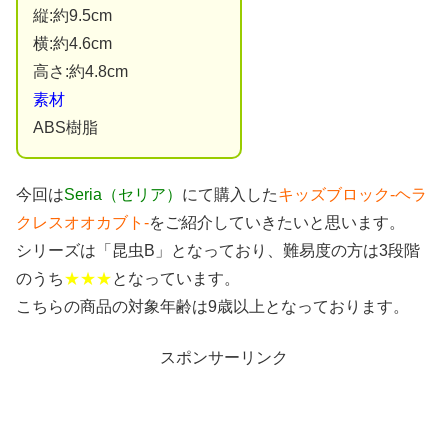
縦:約9.5cm
横:約4.6cm
高さ:約4.8cm
素材
ABS樹脂
今回は
Seria（セリア）
にて購入した
キッズブロック-ヘラ
クレスオオカブト-
をご紹介していきたいと思います。
シリーズは「昆虫B」となっており、難易度の方は3段階
のうち
★★★
となっています。
こちらの商品の対象年齢は9歳以上となっております。
スポンサーリンク