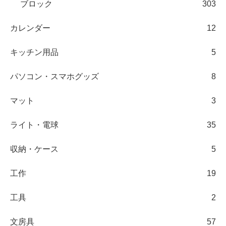
ブロック
303
カレンダー
12
キッチン用品
5
パソコン・スマホグッズ
8
マット
3
ライト・電球
35
収納・ケース
5
工作
19
工具
2
文房具
57