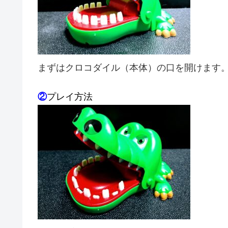
まずはクロコダイル（本体）の口を開けます
②
プレイ方法