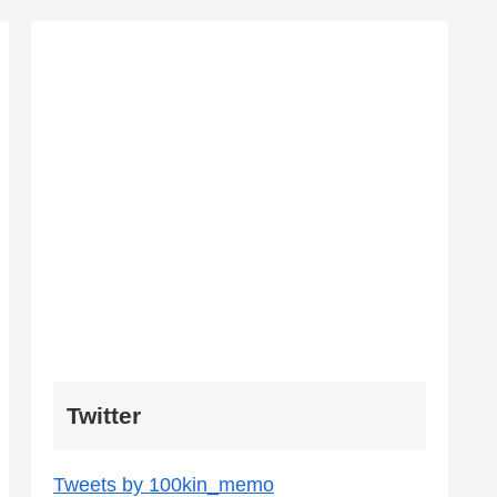
Twitter
Tweets by 100kin_memo