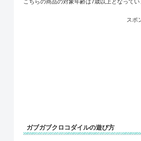
こちらの商品の対象年齢は7歳以上となってい
スポ
ガブガブクロコダイルの遊び方