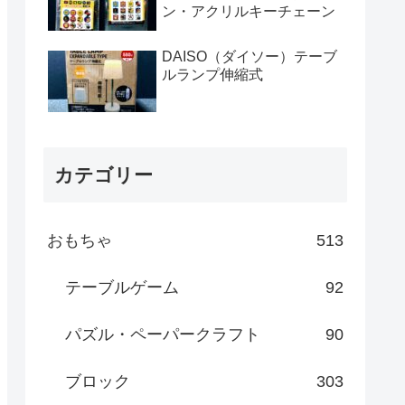
ン・アクリルキーチェーン
DAISO（ダイソー）テーブ
ルランプ伸縮式
カテゴリー
おもちゃ
513
テーブルゲーム
92
パズル・ペーパークラフト
90
ブロック
303