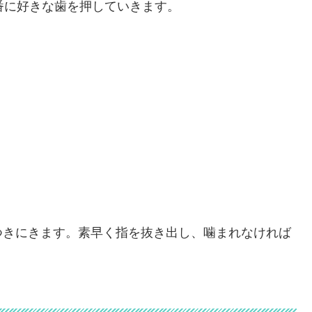
番に好きな歯を押していきます。
つきにきます。素早く指を抜き出し、噛まれなければ