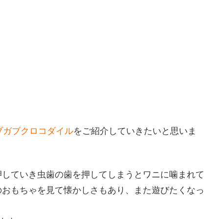
ブガブクロコダイル
をご紹介していきたいと思いま
押していき虫歯の歯を押してしまうとワニに噛まれて
のおもちゃを見て懐かしさもあり、また遊びたくなっ