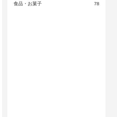
食品・お菓子
78