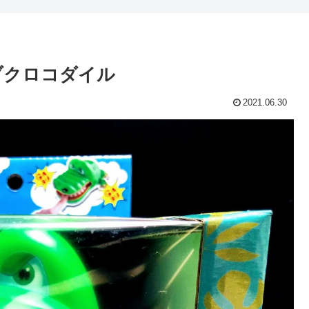
ブクロコダイル
2021.06.30